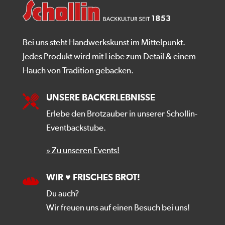
Bei uns steht Handwerkskunst im Mittelpunkt.
Jedes Produkt wird mit Liebe zum Detail & einem
Hauch von Tradition gebacken.
UNSERE BACKERLEBNISSE
Erlebe den Brotzauber in unserer Schollin-
Eventbackstube.
» Zu unseren Events!
WIR ♥ FRISCHES BROT!
Du auch?
Wir freuen uns auf einen Besuch bei uns!