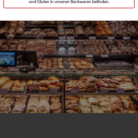
und Gluten in unseren Backwaren befinden.