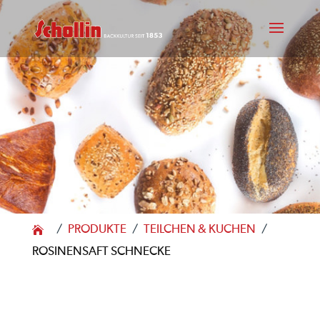
PRODUKTE
TEILCHEN & KUCHEN
/
/
/
ROSINENSAFT SCHNECKE