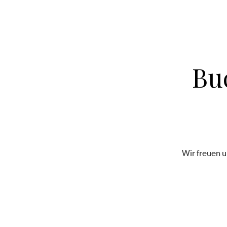
Bu
Wir freuen u