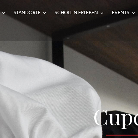
STANDORTE
SCHOLLIN ERLEBEN
EVENTS
Cup