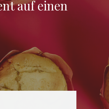
nt auf einen