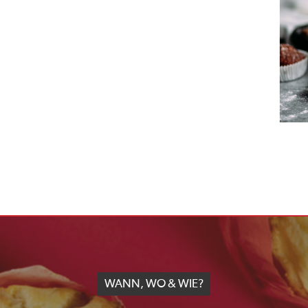
WANN, WO & WIE?