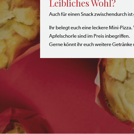
Leibliches Wohl?
Auch für einen Snack zwischendurch ist
Ihr belegt euch eine leckere Mini-Pizza
Apfelschorle sind im Preis inbegriffen.
Gerne könnt ihr euch weitere Getränke