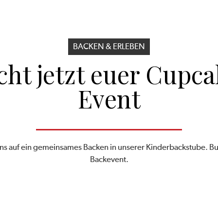
BACKEN & ERLEBEN
cht jetzt euer Cupca
Event
ns auf ein gemeinsames Backen in unserer Kinderbackstube. Bu
Backevent.