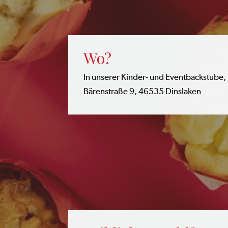
Wo?
In unserer Kinder- und Eventbackstube,
Bärenstraße 9, 46535 Dinslaken