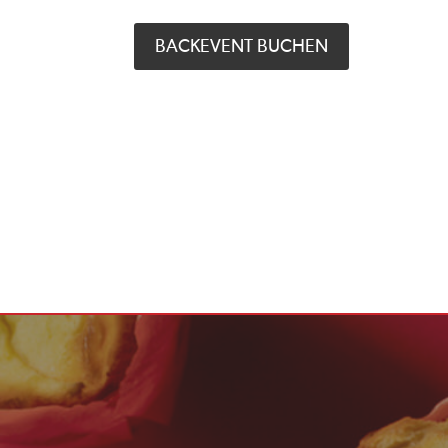
BACKEVENT BUCHEN