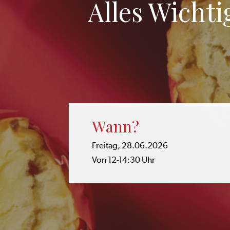
Alles Wicht
Wann?
Freitag, 28.06.2026
Von 12-14:30 Uhr