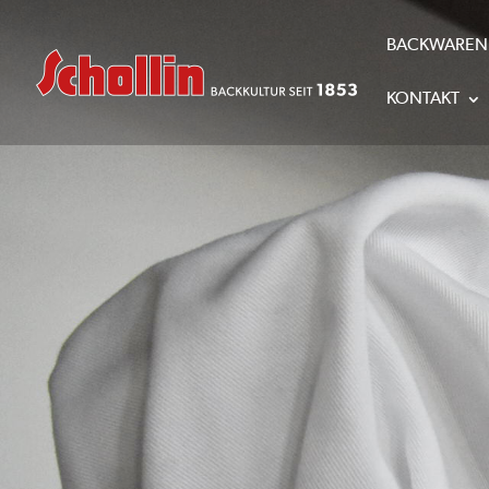
BACKWAREN
KONTAKT